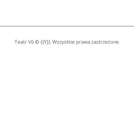
Teatr V6 © {{Y}}. Wszystkie prawa zastrzeżone.