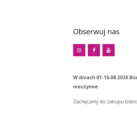
Obserwuj nas
W dniach 01-16.08.2026 Bi
nieczynne.
Zachęcamy do zakupu bilet