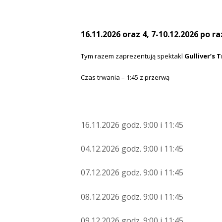
16.11.2026 oraz 4, 7-10.12.2026 po
Tym razem zaprezentują spektakl
Gulliver’s T
Czas trwania – 1:45 z przerwą
16.11.2026 godz. 9:00 i 11:45
04.12.2026 godz. 9:00 i 11:45
07.12.2026 godz. 9:00 i 11:45
08.12.2026 godz. 9:00 i 11:45
09.12.2026 godz. 9:00 i 11:45