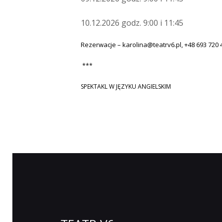
10.12.2026 godz. 9:00 i 11:45
Rezerwacje – karolina@teatrv6.pl, +48 693 720 
***
SPEKTAKL W JĘZYKU ANGIELSKIM