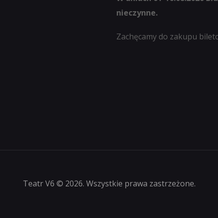
nieczynne.
Zachęcamy do zakupu bilet
Teatr V6 © 2026. Wszystkie prawa zastrzeżone.