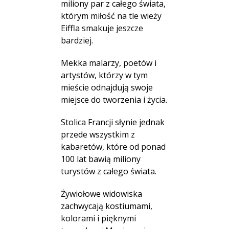
miliony par z całego świata,
którym miłość na tle wieży
Eiffla smakuje jeszcze
bardziej.
Mekka malarzy, poetów i
artystów, którzy w tym
mieście odnajdują swoje
miejsce do tworzenia i życia.
Stolica Francji słynie jednak
przede wszystkim z
kabaretów, które od ponad
100 lat bawią miliony
turystów z całego świata.
Żywiołowe widowiska
zachwycają kostiumami,
kolorami i pięknymi