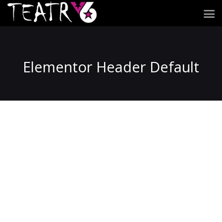
Elementor Header Default