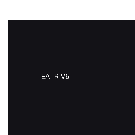
TEATR V6