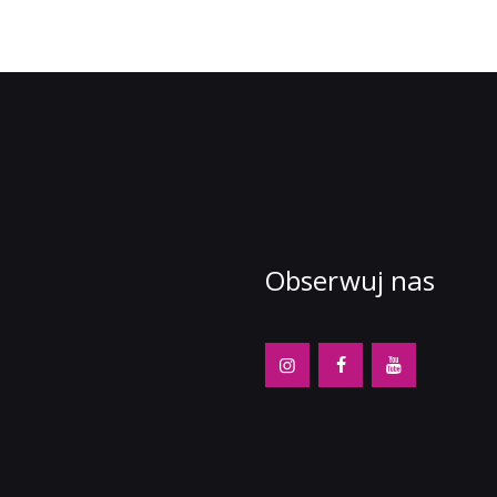
Obserwuj nas