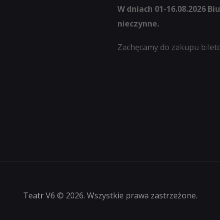
W dniach 01-16.08.2026 Bi
nieczynne.
Zachęcamy do zakupu bilet
Teatr V6 © 2026. Wszystkie prawa zastrzeżone.