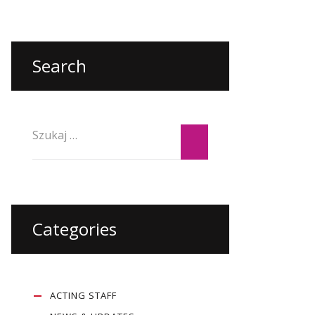
Search
Categories
ACTING STAFF