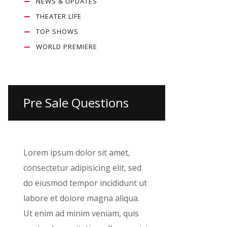
NEWS & UPDATES
THEATER LIFE
TOP SHOWS
WORLD PREMIERE
Pre Sale Questions
Lorem ipsum dolor sit amet,
consectetur adipisicing elit, sed
do eiusmod tempor incididunt ut
labore et dolore magna aliqua.
Ut enim ad minim veniam, quis