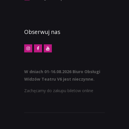
Obserwuj nas
W dniach 01-16.08.2026 Biuro Obsługi
Widzów Teatru V6 jest nieczynne.
Zachęcamy do zakupu biletow online