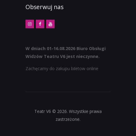
Obserwuj nas
W dniach 01-16.08.2026 Biuro Obsługi
Widzów Teatru V6 jest nieczynne.
Zachęcamy do zakupu biletow online
Teatr V6 © 2026. Wszystkie prawa
zastrzeżone.