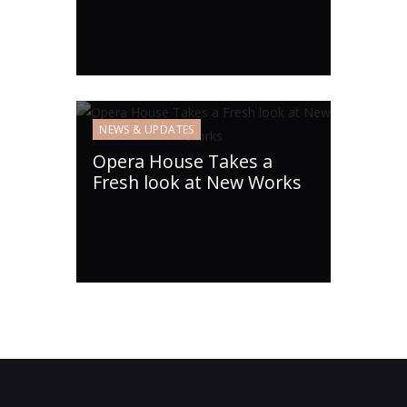
NEWS & UPDATES
Opera House Takes a
Fresh look at New Works