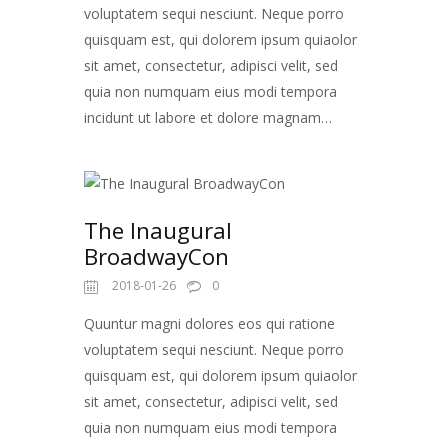
voluptatem sequi nesciunt. Neque porro
quisquam est, qui dolorem ipsum quiaolor
sit amet, consectetur, adipisci velit, sed
quia non numquam eius modi tempora
incidunt ut labore et dolore magnam…
The Inaugural
BroadwayCon
2018-01-26
0
Quuntur magni dolores eos qui ratione
voluptatem sequi nesciunt. Neque porro
quisquam est, qui dolorem ipsum quiaolor
sit amet, consectetur, adipisci velit, sed
quia non numquam eius modi tempora