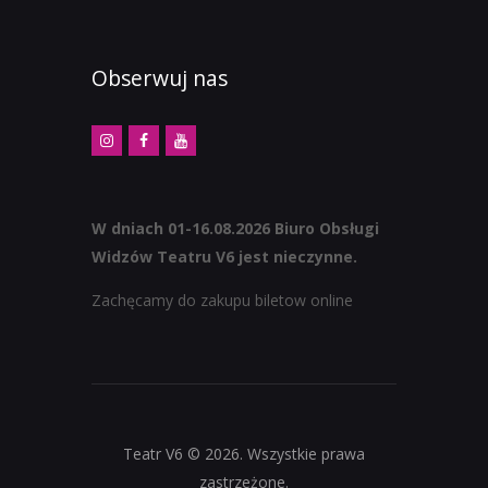
Obserwuj nas
W dniach 01-16.08.2026 Biuro Obsługi
Widzów Teatru V6 jest nieczynne.
Zachęcamy do zakupu biletow online
Teatr V6 © 2026. Wszystkie prawa
zastrzeżone.