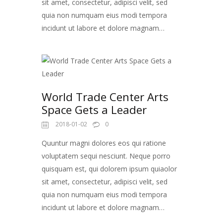
sit amet, consectetur, adipisci velit, sed
quia non numquam eius modi tempora
incidunt ut labore et dolore magnam…
World Trade Center Arts
Space Gets a Leader
2018-01-02
0
Quuntur magni dolores eos qui ratione
voluptatem sequi nesciunt. Neque porro
quisquam est, qui dolorem ipsum quiaolor
sit amet, consectetur, adipisci velit, sed
quia non numquam eius modi tempora
incidunt ut labore et dolore magnam…