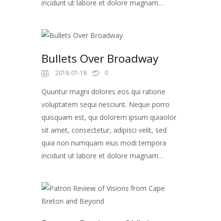
incidunt ut labore et dolore magnam…
Bullets Over Broadway
2018-01-18
0
Quuntur magni dolores eos qui ratione
voluptatem sequi nesciunt. Neque porro
quisquam est, qui dolorem ipsum quiaolor
sit amet, consectetur, adipisci velit, sed
quia non numquam eius modi tempora
incidunt ut labore et dolore magnam…