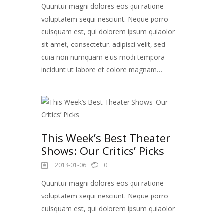
Quuntur magni dolores eos qui ratione
voluptatem sequi nesciunt. Neque porro
quisquam est, qui dolorem ipsum quiaolor
sit amet, consectetur, adipisci velit, sed
quia non numquam eius modi tempora
incidunt ut labore et dolore magnam…
This Week’s Best Theater
Shows: Our Critics’ Picks
2018-01-06
0
Quuntur magni dolores eos qui ratione
voluptatem sequi nesciunt. Neque porro
quisquam est, qui dolorem ipsum quiaolor